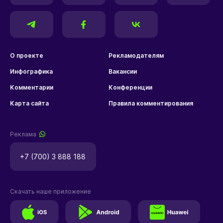
О проекте
Рекламодателям
Инфографика
Вакансии
Комментарии
Конференции
Карта сайта
Правила комментирования
Реклама
+7 (700) 3 888 188
Скачать наше приложение