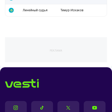
Линейный судья
Тимур Искаков
РЕКЛАМА