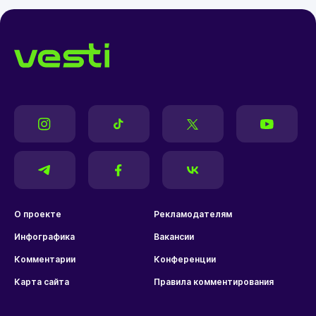
О проекте
Рекламодателям
Инфографика
Вакансии
Комментарии
Конференции
Карта сайта
Правила комментирования