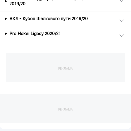
2019/20
ВХЛ - Кубок Шелкового пути 2019/20
Pro Hokei Ligasy 2020/21
РЕКЛАМА
РЕКЛАМА