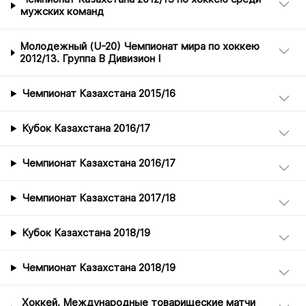
мужских команд
Молодежный (U-20) Чемпионат мира по хоккею
2012/13. Группа B Дивизион I
Чемпионат Казахстана 2015/16
Кубок Казахстана 2016/17
Чемпионат Казахстана 2016/17
Чемпионат Казахстана 2017/18
Кубок Казахстана 2018/19
Чемпионат Казахстана 2018/19
Хоккей. Международные товарищеские матчи