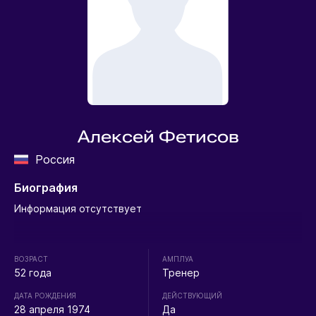
Алексей Фетисов
Россия
Биография
Информация отсутствует
ВОЗРАСТ
АМПЛУА
52 года
Тренер
ДАТА РОЖДЕНИЯ
ДЕЙСТВУЮЩИЙ
28 апреля 1974
Да