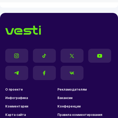
О проекте
Рекламодателям
Инфографика
Вакансии
Комментарии
Конференции
Карта сайта
Правила комментирования