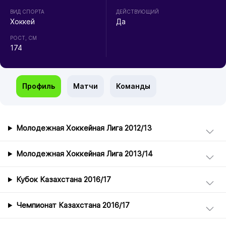
ВИД СПОРТА
ДЕЙСТВУЮЩИЙ
Хоккей
Да
РОСТ, СМ
174
Профиль
Матчи
Команды
Молодежная Хоккейная Лига 2012/13
Молодежная Хоккейная Лига 2013/14
Кубок Казахстана 2016/17
Чемпионат Казахстана 2016/17