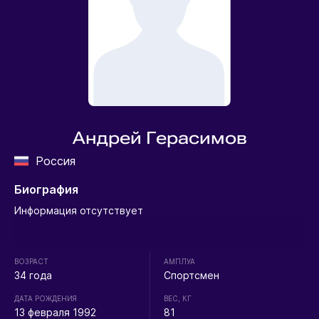
Андрей Герасимов
Россия
Биография
Информация отсутствует
ВОЗРАСТ
АМПЛУА
34 года
Спортсмен
ДАТА РОЖДЕНИЯ
ВЕС, КГ
13 февраля 1992
81