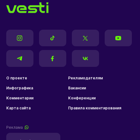
О проекте
Рекламодателям
Инфографика
Вакансии
Комментарии
Конференции
Карта сайта
Правила комментирования
Реклама