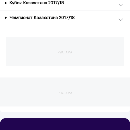
Кубок Казахстана 2017/18
Чемпионат Казахстана 2017/18
РЕКЛАМА
РЕКЛАМА