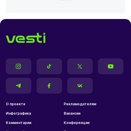
О проекте
Рекламодателям
Инфографика
Вакансии
Комментарии
Конференции