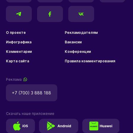
О проекте
Рекламодателям
Инфографика
Вакансии
Комментарии
Конференции
Карта сайта
Правила комментирования
Реклама
+7 (700) 3 888 188
Скачать наше приложение