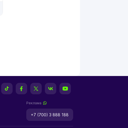
Реклама
+7 (700) 3 888 188