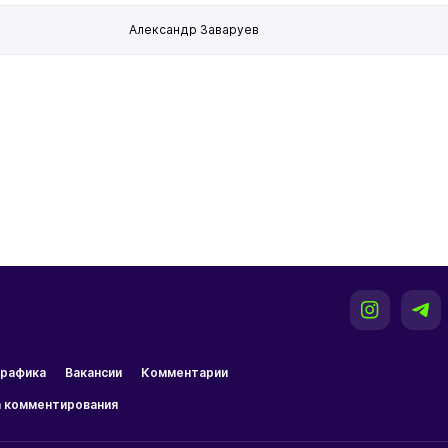
Александр Заваруев
рафика
Вакансии
Комментарии
 комментирования