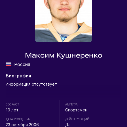
Максим Кушнеренко
Россия
Биография
Информация отсутствует
ВОЗРАСТ
АМПЛУА
19 лет
Спортсмен
ДАТА РОЖДЕНИЯ
ДЕЙСТВУЮЩИЙ
23 октября 2006
Да