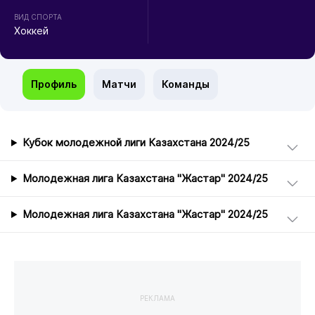
ВИД СПОРТА
Хоккей
Профиль
Матчи
Команды
Кубок молодежной лиги Казахстана 2024/25
Молодежная лига Казахстана "Жастар" 2024/25
Молодежная лига Казахстана "Жастар" 2024/25
РЕКЛАМА