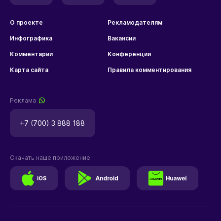
О проекте
Рекламодателям
Инфографика
Вакансии
Комментарии
Конференции
Карта сайта
Правила комментирования
Реклама
+7 (700) 3 888 188
Скачать наше приложение