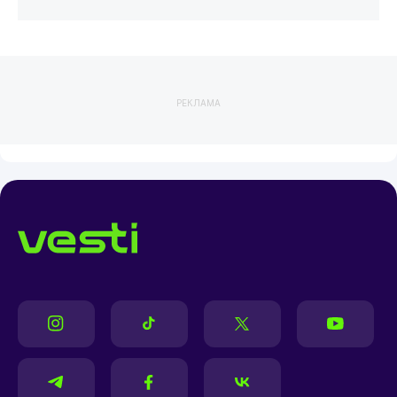
РЕКЛАМА