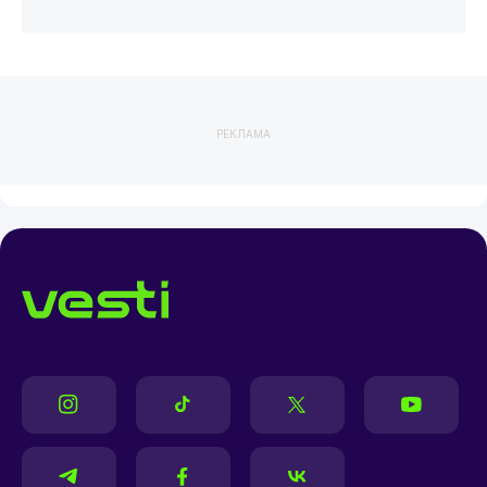
РЕКЛАМА