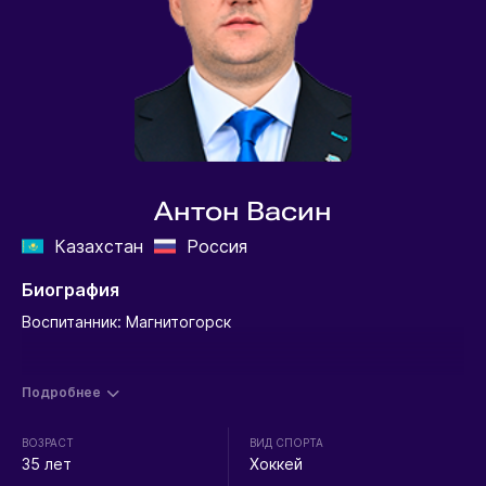
Антон Васин
Казахстан
Россия
Биография
Воспитанник: Магнитогорск
Подробнее
ВОЗРАСТ
ВИД СПОРТА
35 лет
Хоккей