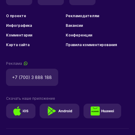
О проекте
Рекламодателям
Инфографика
Вакансии
Комментарии
Конференции
Карта сайта
Правила комментирования
Реклама
+7 (700) 3 888 188
Скачать наше приложение