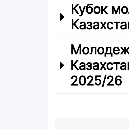
Кубок мо
Казахста
Молодеж
Казахста
2025/26