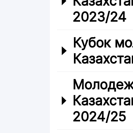
Казахста
2023/24
Кубок мо
Казахста
Молодеж
Казахста
2024/25