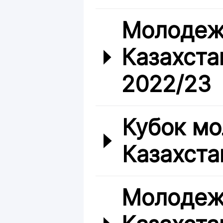
Молодеж
Казахста
2022/23
Кубок мо
Казахста
Молодеж