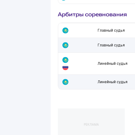
Арбитры соревнования
Главный судья
Главный судья
Линейный судья
Линейный судья
РЕКЛАМА