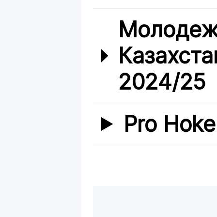
Молодеж
Казахста
2024/25
Pro Hoke