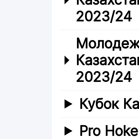
2023/24
Молодеж
Казахста
2023/24
Кубок К
Pro Hoke