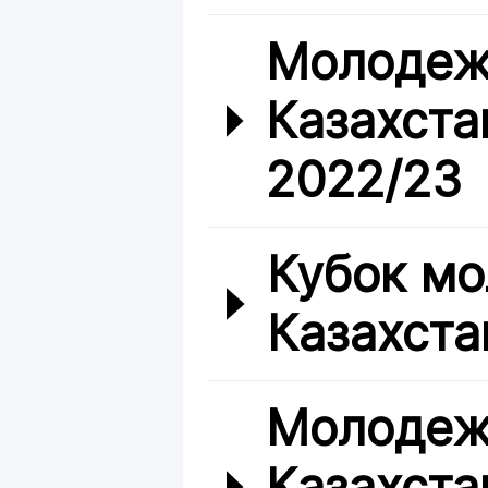
Молодеж
Казахста
2022/23
Кубок мо
Казахста
Молодеж
Казахста