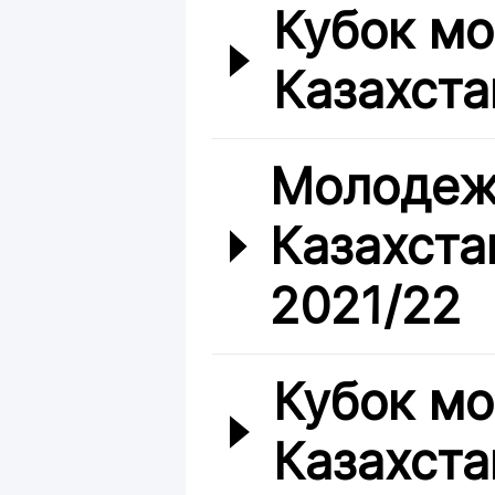
Кубок м
Казахста
Молодеж
Казахста
2021/22
Кубок м
Казахста