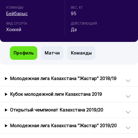
КОМАНДЫ
ВЕС, КГ
Бейбарыс
95
ВИД СПОРТА
ДЕЙСТВУЮЩИЙ
Хоккей
Да
Профиль
Матчи
Команды
Молодежная лига Казахстана "Жастар" 2018/19
Кубок молодежной лиги Казахстана 2019
Открытый чемпионат Казахстана 2019/20
Молодежная лига Казахстана "Жастар" 2019/20