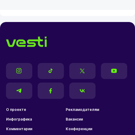
О проекте
Рекламодателям
Инфографика
Вакансии
Комментарии
Конференции