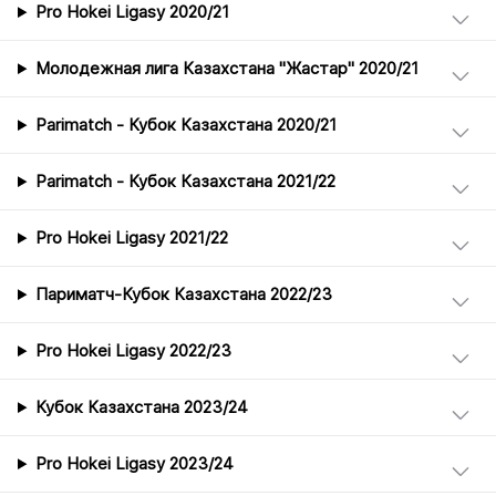
Pro Hokei Ligasy 2020/21
Молодежная лига Казахстана "Жастар" 2020/21
Parimatch - Кубок Казахстана 2020/21
Parimatch - Кубок Казахстана 2021/22
Pro Hokei Ligasy 2021/22
Париматч-Кубок Казахстана 2022/23
Pro Hokei Ligasy 2022/23
Кубок Казахстана 2023/24
Pro Hokei Ligasy 2023/24