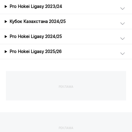
Pro Hokei Ligasy 2023/24
Кубок Казахстана 2024/25
Pro Hokei Ligasy 2024/25
Pro Hokei Ligasy 2025/26
РЕКЛАМА
РЕКЛАМА