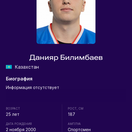
Данияр Билимбаев
Казахстан
Биография
Информация отсутствует
ВОЗРАСТ
РОСТ, СМ
25 лет
187
ДАТА РОЖДЕНИЯ
АМПЛУА
2 ноября 2000
Спортсмен