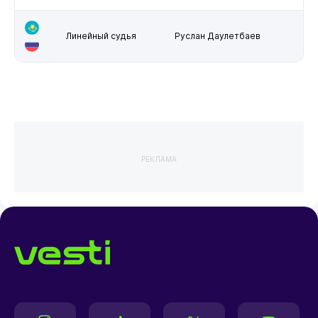
Линейный судья
Руслан Даулетбаев
РЕКЛАМА