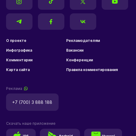
О проекте
Рекламодателям
Инфографика
Вакансии
Комментарии
Конференции
Карта сайта
Правила комментирования
Реклама
+7 (700) 3 888 188
Скачать наше приложение