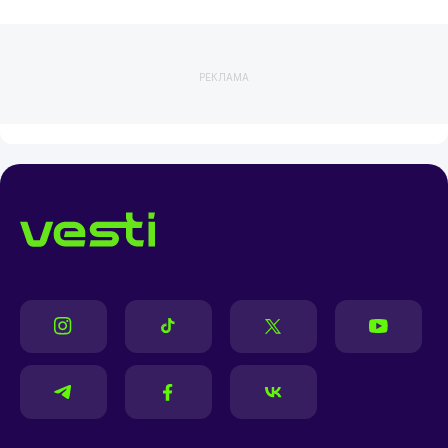
РЕКЛАМА