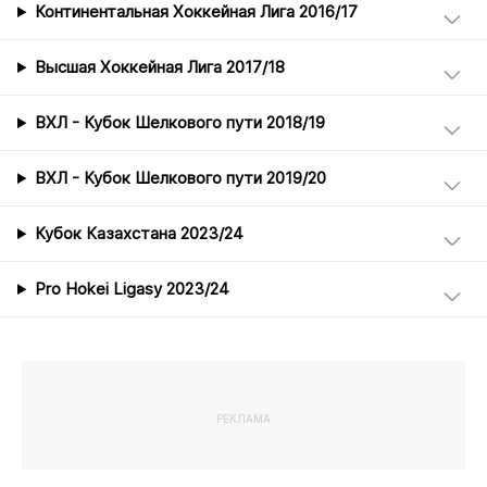
Континентальная Хоккейная Лига 2016/17
Высшая Хоккейная Лига 2017/18
ВХЛ - Кубок Шелкового пути 2018/19
ВХЛ - Кубок Шелкового пути 2019/20
Кубок Казахстана 2023/24
Pro Hokei Ligasy 2023/24
РЕКЛАМА