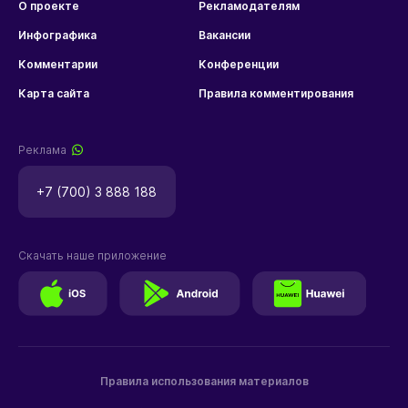
О проекте
Рекламодателям
Инфографика
Вакансии
Комментарии
Конференции
Карта сайта
Правила комментирования
Реклама
+7 (700) 3 888 188
Скачать наше приложение
Правила использования материалов