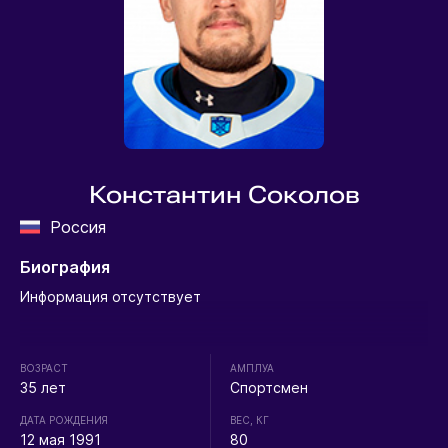
Константин Соколов
Россия
Биография
Информация отсутствует
ВОЗРАСТ
АМПЛУА
35 лет
Спортсмен
ДАТА РОЖДЕНИЯ
ВЕС, КГ
12 мая 1991
80