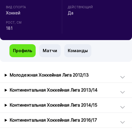
ВИД СПОРТА
ДЕЙСТВУЮЩИЙ
Хоккей
Да
РОСТ, СМ
181
Профиль
Матчи
Команды
Молодежная Хоккейная Лига 2012/13
Континентальная Хоккейная Лига 2013/14
Континентальная Хоккейная Лига 2014/15
Континентальная Хоккейная Лига 2016/17