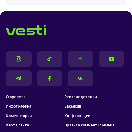
О проекте
Рекламодателям
Инфографика
Вакансии
Комментарии
Конференции
Карта сайта
Правила комментирования