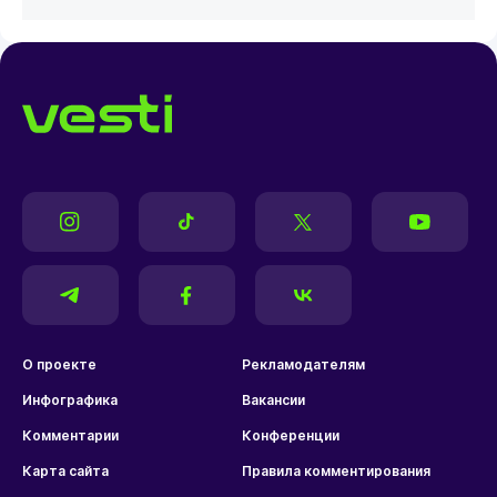
О проекте
Рекламодателям
Инфографика
Вакансии
Комментарии
Конференции
Карта сайта
Правила комментирования