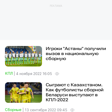
РЕКЛАМА
Игроки "Астаны" получили
вызов в национальную
сборную
КПЛ
|
4 ноября 2022 16:05
Сыграют с Казахстаном.
Как футболисты сборной
Беларуси выступают в
КПЛ-2022
Сборные
|
13 сентября 2022 09:45