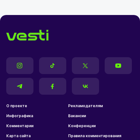
О проекте
Рекламодателям
Инфографика
Вакансии
Комментарии
Конференции
Карта сайта
Правила комментирования