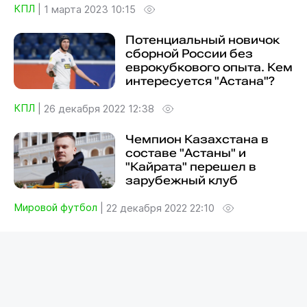
КПЛ
|
1 марта 2023 10:15
Потенциальный новичок
сборной России без
еврокубкового опыта. Кем
интересуется "Астана"?
КПЛ
|
26 декабря 2022 12:38
Чемпион Казахстана в
составе "Астаны" и
"Кайрата" перешел в
зарубежный клуб
Мировой футбол
|
22 декабря 2022 22:10