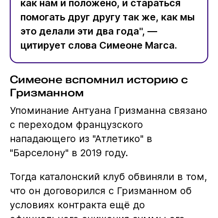
как нам и положено, и стараться
помогать друг другу так же, как мы
это делали эти два года", —
цитирует слова Симеоне Marca.
Симеоне вспомнил историю с
Гризманном
Упоминание Антуана Гризманна связано
с переходом французского
нападающего из "Атлетико" в
"Барселону" в 2019 году.
Тогда каталонский клуб обвиняли в том,
что он договорился с Гризманном об
условиях контракта ещё до