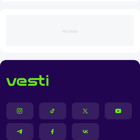
РЕКЛАМА