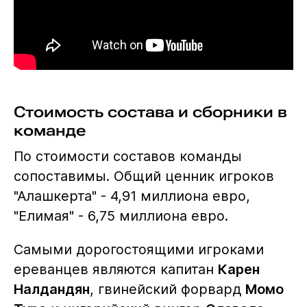
Стоимость состава и сборники в
команде
По стоимости составов команды
сопоставимы. Общий ценник игроков
"Алашкерта" - 4,91 миллиона евро,
"Елимая" - 6,75 миллиона евро.
Самыми дорогостоящими игроками
ереванцев являются капитан
Карен
Налдандян
, гвинейский форвард
Момо