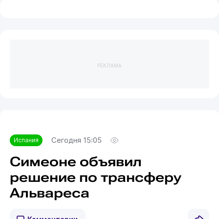
РЕКЛАМА
Сегодня 15:05
Испания
Симеоне объявил
решение по трансферу
Альвареса