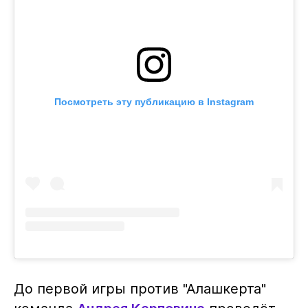
Посмотреть эту публикацию в Instagram
До первой игры против "Алашкерта"