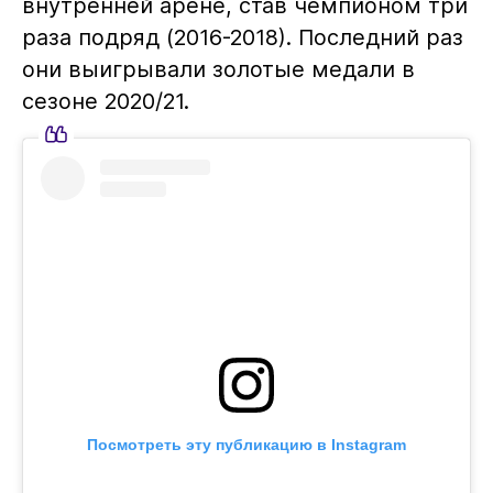
внутренней арене, став чемпионом три
раза подряд (2016-2018). Последний раз
они выигрывали золотые медали в
сезоне 2020/21.
Посмотреть эту публикацию в Instagram