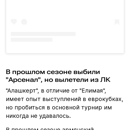
В прошлом сезоне выбили
"Арсенал", но вылетели из ЛК
"Алашкерт", в отличие от "Елимая",
имеет опыт выступлений в еврокубках,
но пробиться в основной турнир им
никогда не удавалось.
В прошлом сезоне армянский