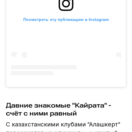
Посмотреть эту публикацию в Instagram
Давние знакомые "Кайрата" -
счёт с ними равный
С казахстанскими клубами "Алашкерт"