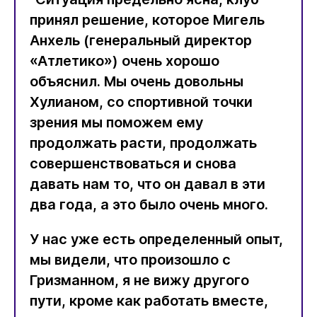
принял решение, которое Мигель
Анхель (генеральный директор
«Атлетико») очень хорошо
объяснил. Мы очень довольны
Хулианом, со спортивной точки
зрения мы поможем ему
продолжать расти, продолжать
совершенствоваться и снова
давать нам то, что он давал в эти
два года, а это было очень много.
У нас уже есть определенный опыт,
мы видели, что произошло с
Гризманном, я не вижу другого
пути, кроме как работать вместе,