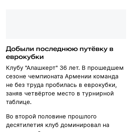
Добыли последнюю путёвку в
еврокубки
Клубу "Алашкерт" 36 лет. В прошедшем
сезоне чемпионата Армении команда
не без труда пробилась в еврокубки,
заняв четвёртое место в турнирной
таблице.
Во второй половине прошлого
десятилетия клуб доминировал на