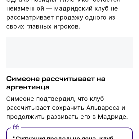
неизменной — мадридский клуб не
рассматривает продажу одного из
своих главных игроков.
Симеоне рассчитывает на
аргентинца
Симеоне подтвердил, что клуб
рассчитывает сохранить Альвареса и
продолжить развивать его в Мадриде.
"Ситуация предельно ясна, клуб