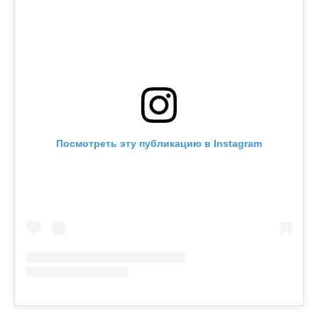
Посмотреть эту публикацию в Instagram