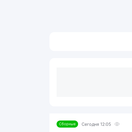
Сегодня 12:05
Сборные