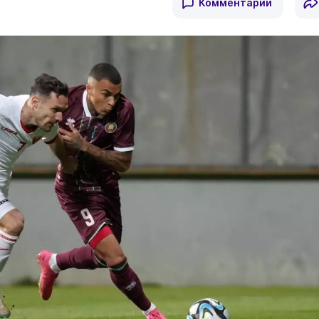
Комментарии