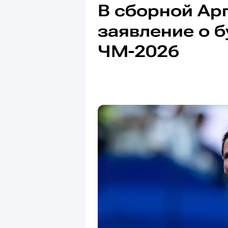
В сборной Ар
заявление о 
ЧМ-2026