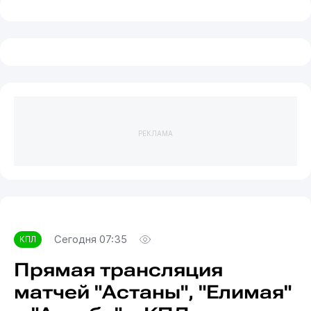
РЕКЛАМА
Сегодня 07:35
КПЛ
Прямая трансляция
матчей "Астаны", "Елимая"