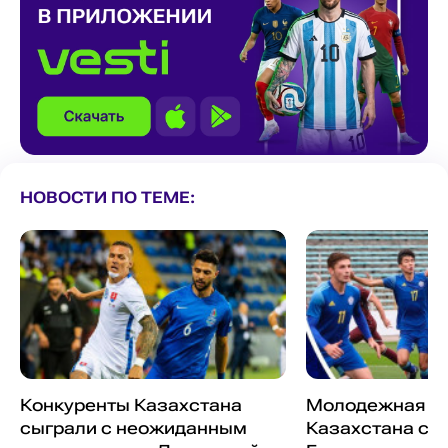
НОВОСТИ ПО ТЕМЕ:
Конкуренты Казахстана
Молодежная с
сыграли с неожиданным
Казахстана сы