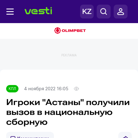
РЕКЛАМА
Главная
КПЛ
4 ноября 2022 16:05
КПЛ
Игроки "Астаны" получили
вызов в национальную
сборную