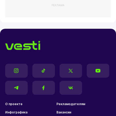
РЕКЛАМА
О проекте
Рекламодателям
Инфографика
Вакансии