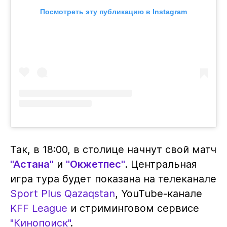
Посмотреть эту публикацию в Instagram
Так, в 18:00, в столице начнут свой матч
"Астана"
и
"Окжетпес"
. Центральная
игра тура будет показана на телеканале
Sport Plus Qazaqstan
, YouTube-канале
KFF League
и стриминговом сервисе
"Кинопоиск"
.