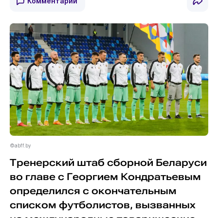
Комментарии
©abff.by
Тренерский штаб сборной Беларуси
во главе с Георгием Кондратьевым
определился с окончательным
списком футболистов, вызванных