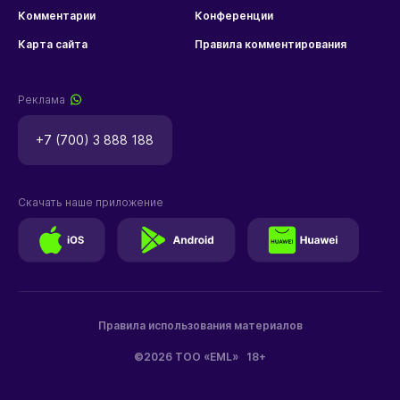
Комментарии
Конференции
Карта сайта
Правила комментирования
Реклама
+7 (700) 3 888 188
Скачать наше приложение
Правила использования материалов
©2026 ТОО «EML»
18+