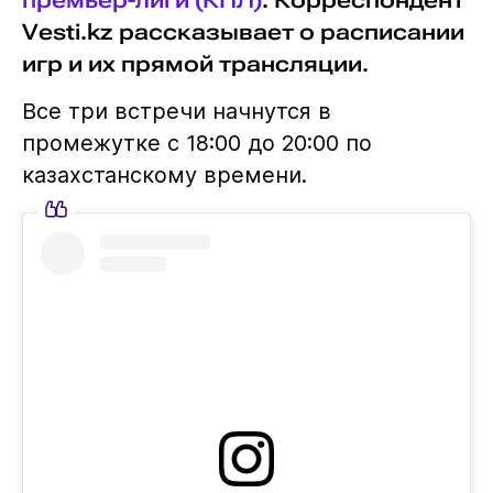
премьер-лиги (КПЛ)
. Корреспондент
Vesti.kz рассказывает о расписании
игр и их прямой трансляции.
Все три встречи начнутся в
промежутке с 18:00 до 20:00 по
казахстанскому времени.