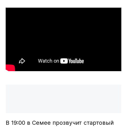
В 19:00 в Семее прозвучит стартовый