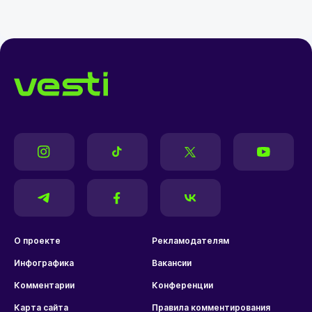
О проекте
Рекламодателям
Инфографика
Вакансии
Комментарии
Конференции
Карта сайта
Правила комментирования