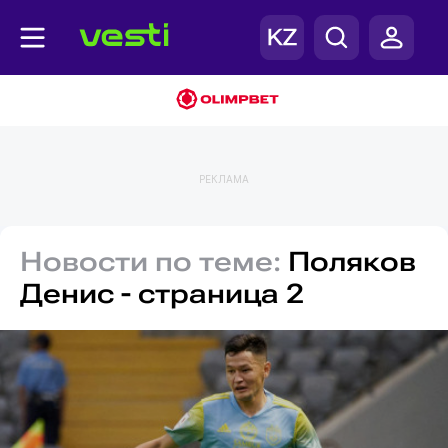
РЕКЛАМА
Новости по теме:
Поляков
Денис - страница 2