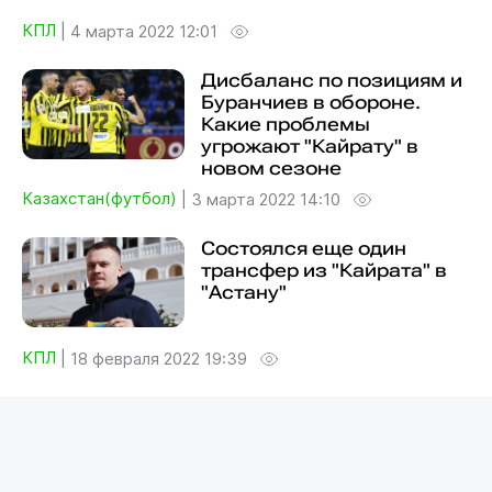
КПЛ
|
4 марта 2022 12:01
Дисбаланс по позициям и
Буранчиев в обороне.
Какие проблемы
угрожают "Кайрату" в
новом сезоне
Казахстан(футбол)
|
3 марта 2022 14:10
Состоялся еще один
трансфер из "Кайрата" в
"Астану"
КПЛ
|
18 февраля 2022 19:39