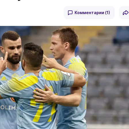
Комментарии
(1)