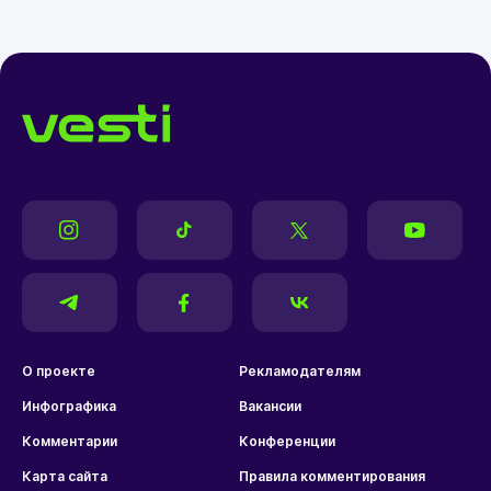
О проекте
Рекламодателям
Инфографика
Вакансии
Комментарии
Конференции
Карта сайта
Правила комментирования