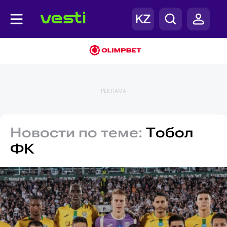
РЕКЛАМА
Новости по теме:
Тобол
ФК