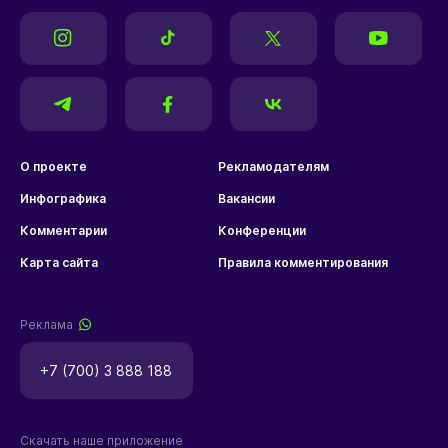
О проекте
Рекламодателям
Инфографика
Вакансии
Комментарии
Конференции
Карта сайта
Правила комментирования
Реклама
+7 (700) 3 888 188
Скачать наше приложение