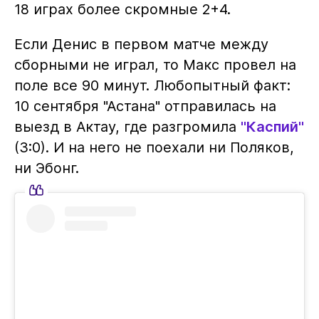
18 играх более скромные 2+4.
Если Денис в первом матче между
сборными не играл, то Макс провел на
поле все 90 минут. Любопытный факт:
10 сентября "Астана" отправилась на
выезд в Актау, где разгромила
"Каспий"
(3:0). И на него не поехали ни Поляков,
ни Эбонг.