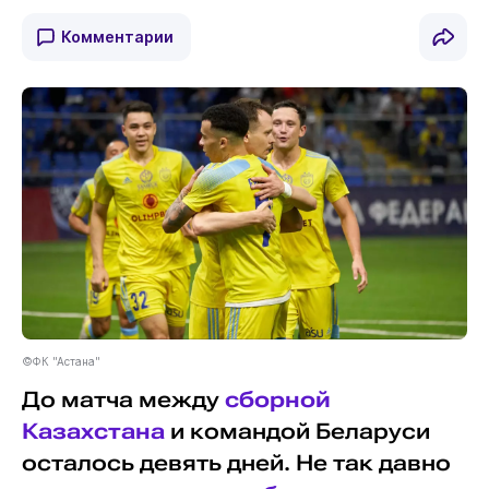
Комментарии
©ФК "Астана"
До матча между
сборной
Казахстана
и командой Беларуси
осталось девять дней. Не так давно