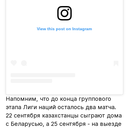
View this post on Instagram
Напомним, что до конца группового
этапа Лиги наций осталось два матча.
22 сентября казахстанцы сыграют дома
с Беларусью, а 25 сентября - на выезде