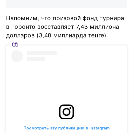
Напомним, что призовой фонд турнира
в Торонто восставляет 7,43 миллиона
долларов (3,48 миллиарда тенге).
Посмотреть эту публикацию в Instagram