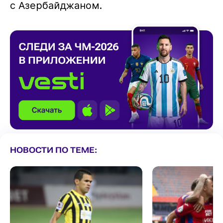
с Азербайджаном.
НОВОСТИ ПО ТЕМЕ: