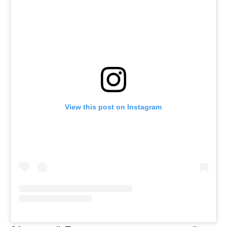
View this post on Instagram