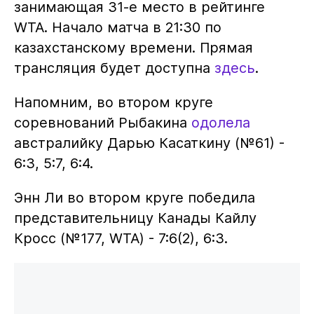
занимающая 31-е место в рейтинге
WTA. Начало матча в 21:30 по
казахстанскому времени. Прямая
трансляция будет доступна
здесь
.
Напомним, во втором круге
соревнований Рыбакина
одолела
австралийку Дарью Касаткину (№61) -
6:3, 5:7, 6:4.
Энн Ли во втором круге победила
представительницу Канады Кайлу
Кросс (№177, WTA) - 7:6(2), 6:3.