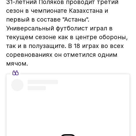
31-летний Поляков проводит третий
сезон в чемпионате Казахстана и
первый в составе "Астаны".
Универсальный футболист играл в
текущем сезоне как в центре обороны,
так и в полузащите. В 18 играх во всех
соревнованиях он отметился одним
мячом.