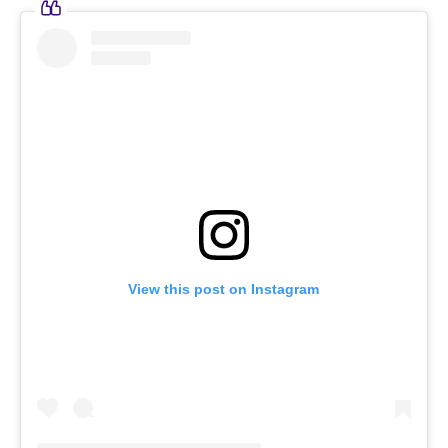
View this post on Instagram