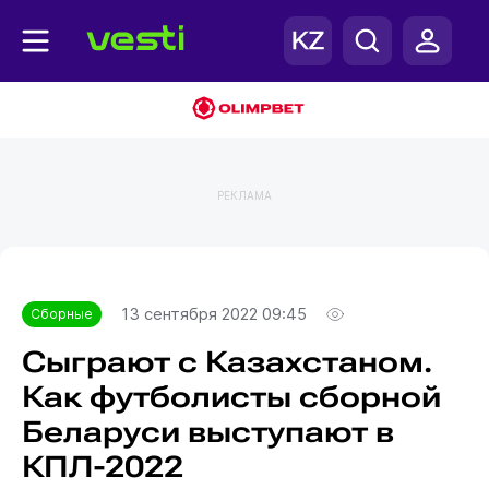
РЕКЛАМА
Главная
Сборные
13 сентября 2022 09:45
Сборные
Сыграют с Казахстаном.
Как футболисты сборной
Беларуси выступают в
КПЛ-2022