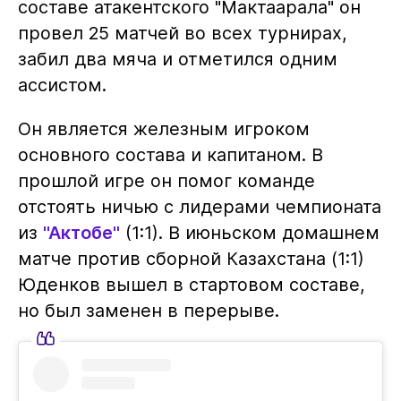
составе атакентского "Мактаарала" он
провел 25 матчей во всех турнирах,
забил два мяча и отметился одним
ассистом.
Он является железным игроком
основного состава и капитаном. В
прошлой игре он помог команде
отстоять ничью с лидерами чемпионата
из
"Актобе"
(1:1). В июньском домашнем
матче против сборной Казахстана (1:1)
Юденков вышел в стартовом составе,
но был заменен в перерыве.