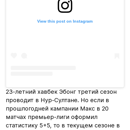
View this post on Instagram
23-летний хавбек Эбонг третий сезон
проводит в Нур-Султане. Но если в
прошлогодней кампании Макс в 20
матчах премьер-лиги оформил
статистику 5+5, то в текущем сезоне в