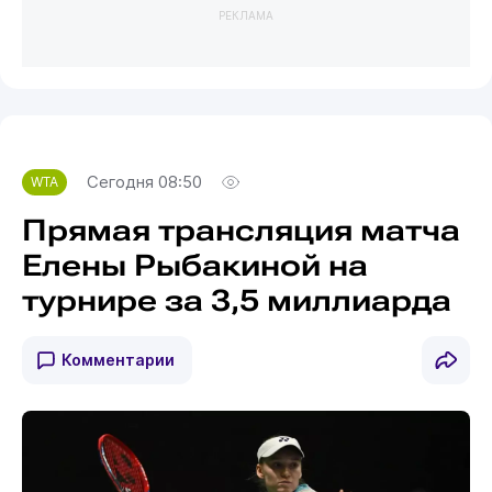
РЕКЛАМА
Сегодня 08:50
WTA
Прямая трансляция матча
Елены Рыбакиной на
турнире за 3,5 миллиарда
Комментарии