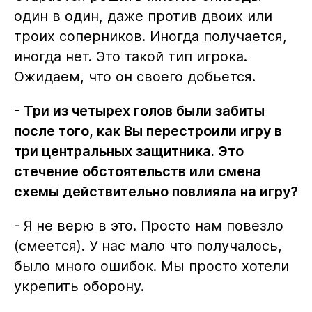
один в один, даже против двоих или
троих соперников. Иногда получается,
иногда нет. Это такой тип игрока.
Ожидаем, что он своего добьется.
- Три из четырех голов были забиты
после того, как Вы перестроили игру в
три центральных защитника. Это
стечение обстоятельств или смена
схемы действительно повлияла на игру?
- Я не верю в это. Просто нам повезло
(смеется). У нас мало что получалось,
было много ошибок. Мы просто хотели
укрепить оборону.