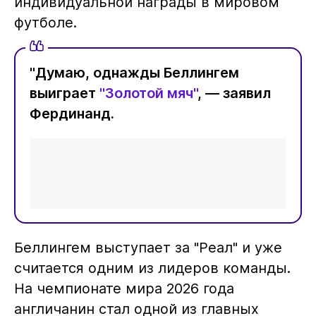
индивидуальной награды в мировом
футболе.
"Думаю, однажды Беллингем
выиграет
"Золотой мяч"
, — заявил
Фердинанд.
Беллингем выступает за "Реал" и уже
считается одним из лидеров команды.
На чемпионате мира 2026 года
англичанин стал одной из главных