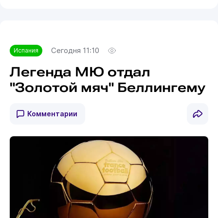
Сегодня 11:10
Испания
Легенда МЮ отдал
"Золотой мяч" Беллингему
Комментарии