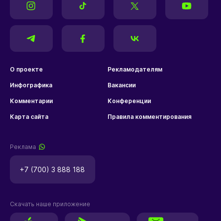
О проекте
Рекламодателям
Инфографика
Вакансии
Комментарии
Конференции
Карта сайта
Правила комментирования
Реклама
+7 (700) 3 888 188
Скачать наше приложение