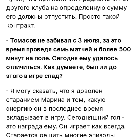
другого клуба на определенную сумму
его должны отпустить. Просто такой
контракт.
-
Томасов не забивал с 3 июля, за это
время проведя семь матчей и более
500
минут на поле. Сегодня ему удалось
отличиться. Как думаете, был ли до
этого в игре спад?
- Я могу сказать, что я доволен
старанием Марина и тем, какую
энергию он в последнее время
вкладывает в игру. Сегодняшний гол -
это награда ему. Он играет как всегда.
Старается решить многие эпизоды