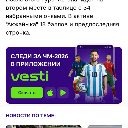
втором месте в таблице с 34
набранными очками. В активе
"Акжайыка" 18 баллов и предпоследняя
строчка.
НОВОСТИ ПО ТЕМЕ: