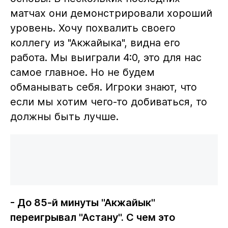
матчах они демонстрировали хороший
уровень. Хочу похвалить своего
коллегу из "Акжайыка", видна его
работа. Мы выиграли 4:0, это для нас
самое главное. Но не будем
обманывать себя. Игроки знают, что
если мы хотим чего-то добиваться, то
должны быть лучше.
- До 85-й минуты "Акжайык"
переигрывал "Астану". С чем это