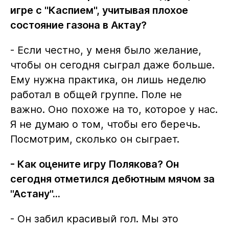
игре с "Каспием", учитывая плохое
состояние газона в Актау?
- Если честно, у меня было желание,
чтобы он сегодня сыграл даже больше.
Ему нужна практика, он лишь неделю
работал в общей группе. Поле не
важно. Оно похоже на то, которое у нас.
Я не думаю о том, чтобы его беречь.
Посмотрим, сколько он сыграет.
- Как оцените игру Полякова? Он
сегодня отметился дебютным мячом за
"Астану"...
- Он забил красивый гол. Мы это