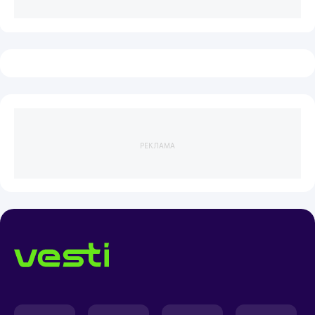
РЕКЛАМА