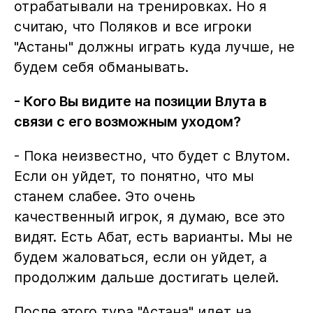
отрабатывали на тренировках. Но я
считаю, что Поляков и все игроки
"Астаны" должны играть куда лучше, не
будем себя обманывать.
- Кого Вы видите на позиции Влута в
связи с его возможным уходом?
- Пока неизвестно, что будет с Влутом.
Если он уйдет, то понятно, что мы
станем слабее. Это очень
качественный игрок, я думаю, все это
видят. Есть Абат, есть варианты. Мы не
будем жаловаться, если он уйдет, а
продолжим дальше достигать целей.
После этого тура "Астана" идет на