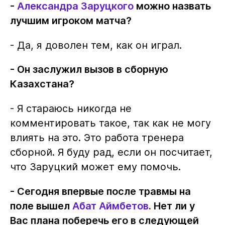
-
Александра Заруцкого
можно назвать
лучшим игроком матча?
- Да, я доволен тем, как он играл.
- Он заслужил вызов в сборную
Казахстана?
- Я стараюсь никогда не
комментировать такое, так как не могу
влиять на это. Это работа тренера
сборной. Я буду рад, если он посчитает,
что Заруцкий может ему помочь.
- Сегодня впервые после травмы на
поле вышел
Абат Аймбетов
. Нет ли у
Вас плана поберечь его в следующей