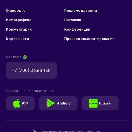
О проекте
Рекламодателям
Инфографика
Вакансии
Комментарии
Конференции
Карта сайта
Правила комментирования
Реклама
+7 (700) 3 888 188
Скачать наше приложение
Правила использования материалов