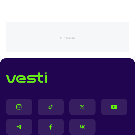
РЕКЛАМА