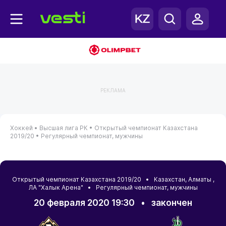
РЕКЛАМА
Хоккей •
Высшая лига РК •
Открытый чемпионат Казахстана
2019/20 •
Регулярный чемпионат, мужчины
Открытый чемпионат Казахстана 2019/20 •
Казахстан
,
Алматы
,
ЛА "Халык Арена" • Регулярный чемпионат, мужчины
20 февраля 2020 19:30
•
закончен