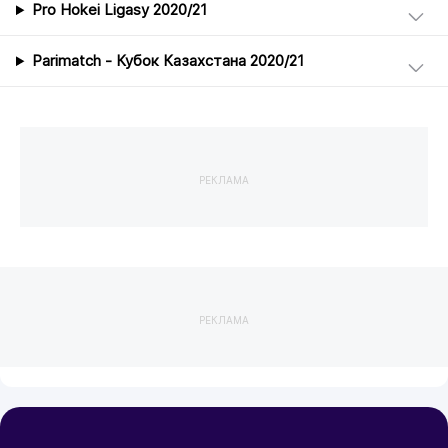
Pro Hokei Ligasy 2020/21
Parimatch - Кубок Казахстана 2020/21
РЕКЛАМА
РЕКЛАМА