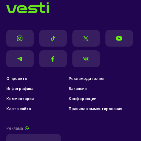
О проекте
Рекламодателям
Инфографика
Вакансии
Комментарии
Конференции
Карта сайта
Правила комментирования
Реклама