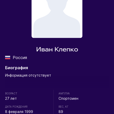
Иван Клепко
Россия
Биография
Информация отсутствует
ВОЗРАСТ
АМПЛУА
27 лет
Спортсмен
ДАТА РОЖДЕНИЯ
ВЕС, КГ
8 февраля 1999
89