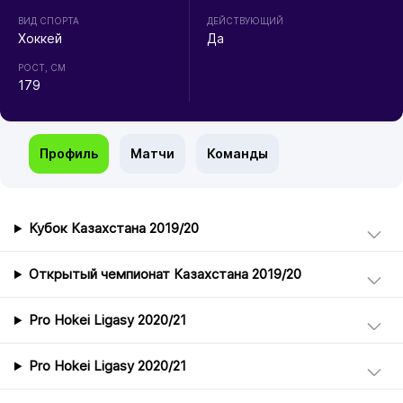
ВИД СПОРТА
ДЕЙСТВУЮЩИЙ
Хоккей
Да
РОСТ, СМ
179
Профиль
Матчи
Команды
Кубок Казахстана 2019/20
Открытый чемпионат Казахстана 2019/20
Pro Hokei Ligasy 2020/21
Pro Hokei Ligasy 2020/21