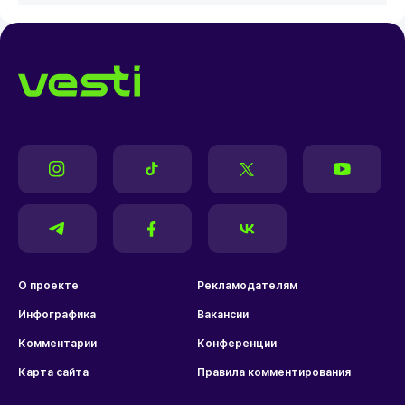
О проекте
Рекламодателям
Инфографика
Вакансии
Комментарии
Конференции
Карта сайта
Правила комментирования