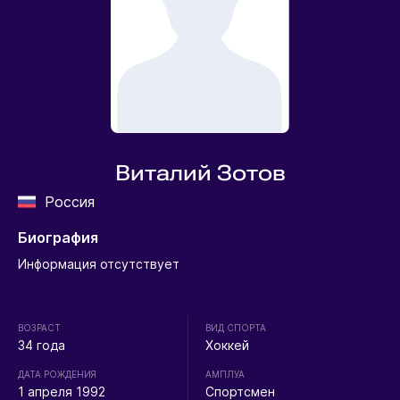
Виталий Зотов
Россия
Биография
Информация отсутствует
ВОЗРАСТ
ВИД СПОРТА
34 года
Хоккей
ДАТА РОЖДЕНИЯ
АМПЛУА
1 апреля 1992
Спортсмен