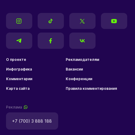
О проекте
Рекламодателям
Инфографика
Вакансии
Комментарии
Конференции
Карта сайта
Правила комментирования
Реклама
+7 (700) 3 888 188