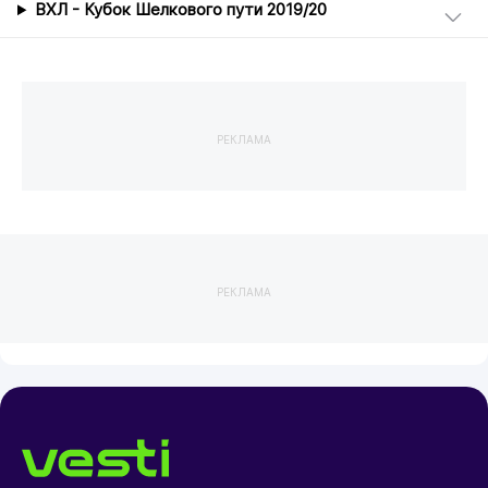
ВХЛ - Кубок Шелкового пути 2019/20
РЕКЛАМА
РЕКЛАМА