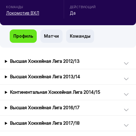
КОМАНДЫ
ДЕЙСТВУЮЩИЙ
Локомотив ВХЛ
Да
Профиль
Матчи
Команды
Высшая Хоккейная Лига 2012/13
Высшая Хоккейная Лига 2013/14
Континентальная Хоккейная Лига 2014/15
Высшая Хоккейная Лига 2016/17
Высшая Хоккейная Лига 2017/18