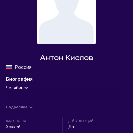
Антон Кислов
Россия
Биография
Челябинск
Подробнее
ВИД СПОРТА
ДЕЙСТВУЮЩИЙ
Хоккей
Да