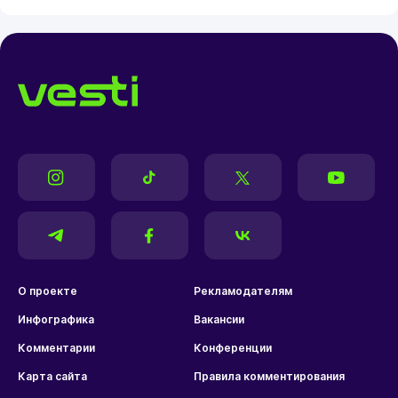
О проекте
Рекламодателям
Инфографика
Вакансии
Комментарии
Конференции
Карта сайта
Правила комментирования