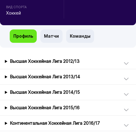
ВИД СПОРТА
Хоккей
Профиль
Матчи
Команды
Высшая Хоккейная Лига 2012/13
Высшая Хоккейная Лига 2013/14
Высшая Хоккейная Лига 2014/15
Высшая Хоккейная Лига 2015/16
Континентальная Хоккейная Лига 2016/17