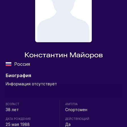
Константин Майоров
Россия
Биография
Информация отсутствует
ВОЗРАСТ
АМПЛУА
38 лет
Спортсмен
ДАТА РОЖДЕНИЯ
ДЕЙСТВУЮЩИЙ
25 мая 1988
Да