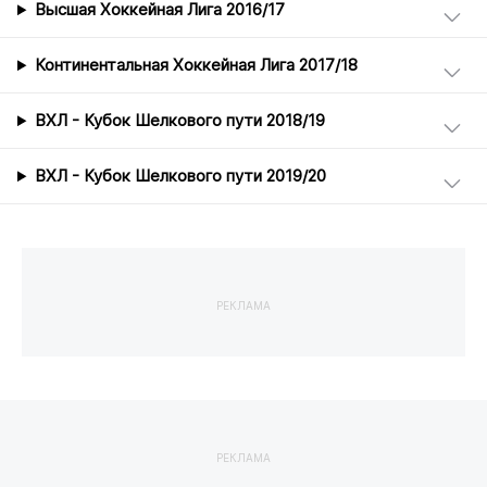
Высшая Хоккейная Лига 2016/17
Континентальная Хоккейная Лига 2017/18
ВХЛ - Кубок Шелкового пути 2018/19
ВХЛ - Кубок Шелкового пути 2019/20
РЕКЛАМА
РЕКЛАМА