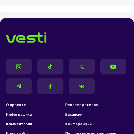
О проекте
Рекламодателям
Инфографика
Вакансии
Комментарии
Конференции
Карта сайта
Правила комментирования