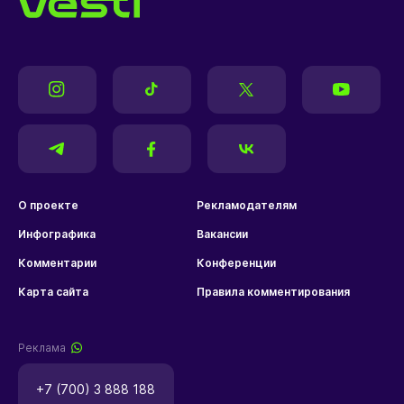
О проекте
Рекламодателям
Инфографика
Вакансии
Комментарии
Конференции
Карта сайта
Правила комментирования
Реклама
+7 (700) 3 888 188