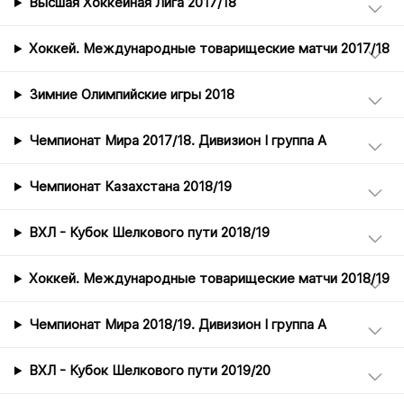
Высшая Хоккейная Лига 2017/18
Хоккей. Международные товарищеские матчи 2017/18
Зимние Олимпийские игры 2018
Чемпионат Мира 2017/18. Дивизион I группа А
Чемпионат Казахстана 2018/19
ВХЛ - Кубок Шелкового пути 2018/19
Хоккей. Международные товарищеские матчи 2018/19
Чемпионат Мира 2018/19. Дивизион I группа А
ВХЛ - Кубок Шелкового пути 2019/20