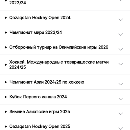
2023/24
Qazaqstan Hockey Open 2024
Чемпионат мира 2023/24
Отборочный турнир на Олимпийские игры 2026
Хоккей. Международные товарищеские матчи
2024/25
Чемпионат Азии 2024/25 по хоккею
Кубок Первого канала 2024
Зимние Азиатские игры 2025
Qazaqstan Hockey Open 2025