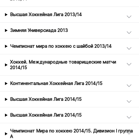
Высшая Хоккейная Лига 2013/14
Зимняя Универсиада 2013
Чемпионат мира по хоккею с шайбой 2013/14
Хоккей. Международные товарищеские матчи
2014/15
Континентальная Хоккейная Лига 2014/15
Высшая Хоккейная Лига 2014/15
Высшая Хоккейная Лига 2014/15
Чемпионат Мира по хоккею 2014/15. Дивизион I группа
А