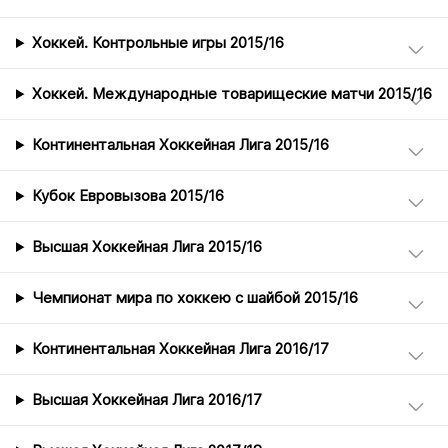
Хоккей. Контрольные игры 2015/16
Хоккей. Международные товарищеские матчи 2015/16
Континентальная Хоккейная Лига 2015/16
Кубок Евровызова 2015/16
Высшая Хоккейная Лига 2015/16
Чемпионат мира по хоккею с шайбой 2015/16
Континентальная Хоккейная Лига 2016/17
Высшая Хоккейная Лига 2016/17