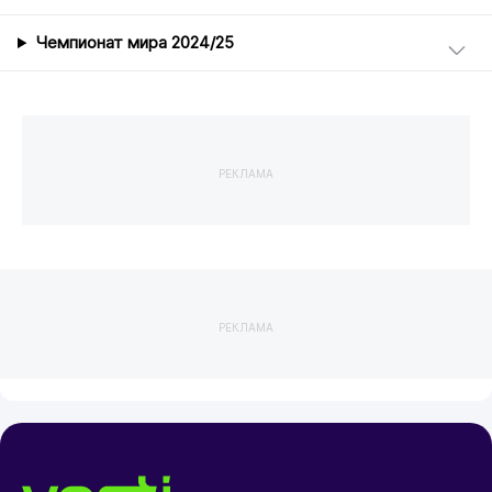
Чемпионат мира 2024/25
РЕКЛАМА
РЕКЛАМА