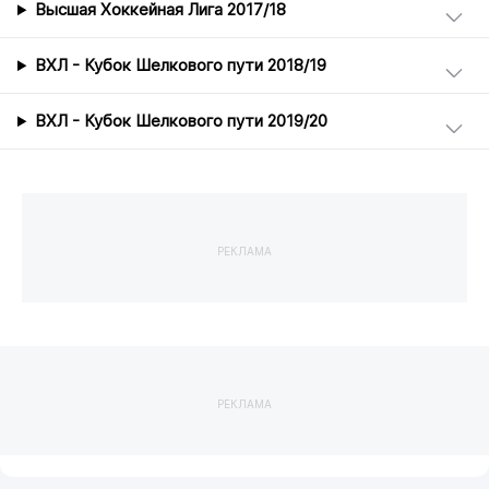
Высшая Хоккейная Лига 2017/18
ВХЛ - Кубок Шелкового пути 2018/19
ВХЛ - Кубок Шелкового пути 2019/20
РЕКЛАМА
РЕКЛАМА