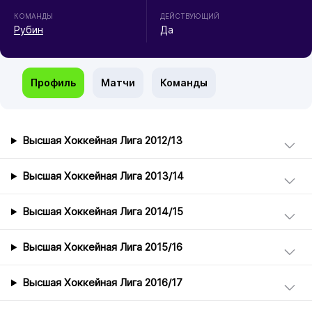
КОМАНДЫ
ДЕЙСТВУЮЩИЙ
Рубин
Да
Профиль
Матчи
Команды
Высшая Хоккейная Лига 2012/13
Высшая Хоккейная Лига 2013/14
Высшая Хоккейная Лига 2014/15
Высшая Хоккейная Лига 2015/16
Высшая Хоккейная Лига 2016/17