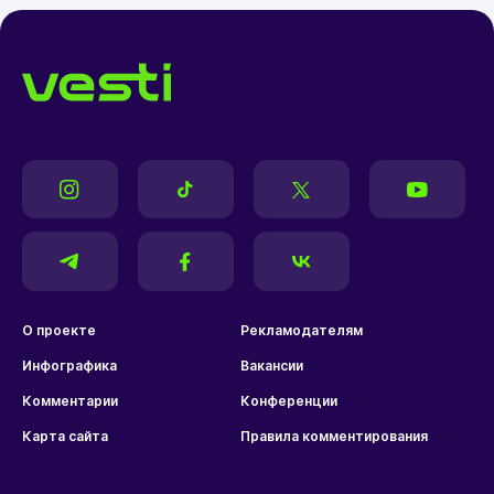
О проекте
Рекламодателям
Инфографика
Вакансии
Комментарии
Конференции
Карта сайта
Правила комментирования