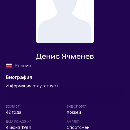
Денис Ячменев
Россия
Биография
Информация отсутствует
ВОЗРАСТ
ВИД СПОРТА
42 года
Хоккей
ДАТА РОЖДЕНИЯ
АМПЛУА
4 июня 1984
Спортсмен