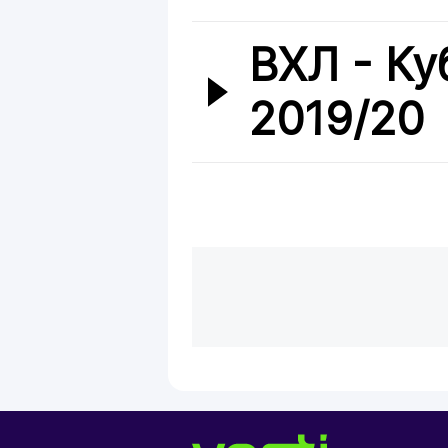
ВХЛ - Ку
2019/20