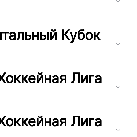
нтальный Кубок
Хоккейная Лига
Хоккейная Лига