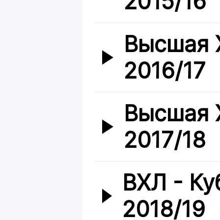
2015/16
Высшая 
2016/17
Высшая 
2017/18
ВХЛ - Ку
2018/19