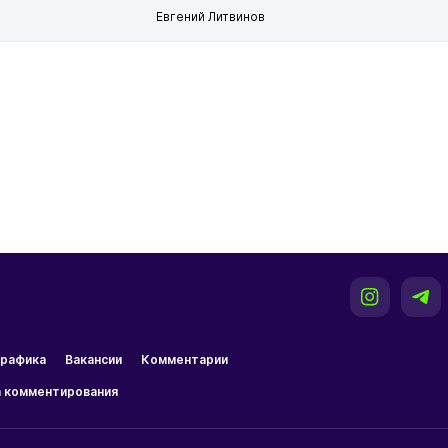
Евгений Литвинов
рафика
Вакансии
Комментарии
 комментирования