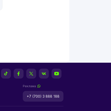
Реклама
+7 (700) 3 888 188