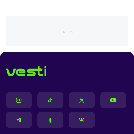
РЕКЛАМА