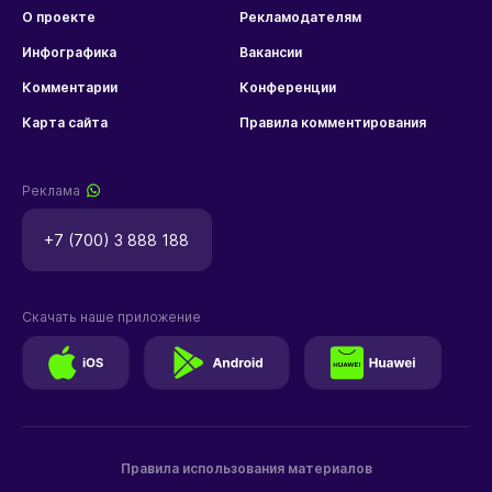
О проекте
Рекламодателям
Инфографика
Вакансии
Комментарии
Конференции
Карта сайта
Правила комментирования
Реклама
+7 (700) 3 888 188
Скачать наше приложение
Правила использования материалов