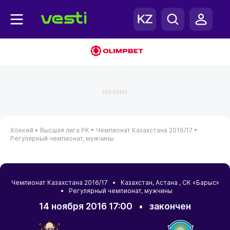
РЕКЛАМА
Хоккей •
Высшая лига РК •
Чемпионат Казахстана 2016/17 •
Регулярный чемпионат, мужчины
Чемпионат Казахстана 2016/17 •
Казахстан
,
Астана
, СК «Барыс»
• Регулярный чемпионат, мужчины
14 ноября 2016 17:00
•
закончен