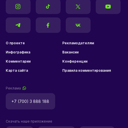
О проекте
Рекламодателям
Инфографика
Вакансии
Комментарии
Конференции
Карта сайта
Правила комментирования
Реклама
+7 (700) 3 888 188
Скачать наше приложение