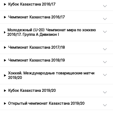
Кубок Казахстана 2016/17
Чемпионат Казахстана 2016/17
Молодежный (U-20) Чемпионат мира по хоккею
2016/17. Группа А Дивизион I
Чемпионат Казахстана 2017/18
Чемпионат Казахстана 2018/19
Хоккей. Международные товарищеские матчи
2019/20
Кубок Казахстана 2019/20
Открытый чемпионат Казахстана 2019/20