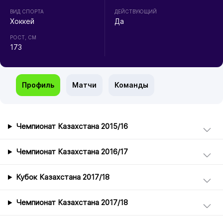
ВИД СПОРТА
ДЕЙСТВУЮЩИЙ
Хоккей
Да
РОСТ, СМ
173
Профиль
Матчи
Команды
Чемпионат Казахстана 2015/16
Чемпионат Казахстана 2016/17
Кубок Казахстана 2017/18
Чемпионат Казахстана 2017/18