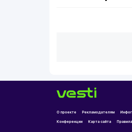
О проекте
Рекламодателям
Инфог
Конференции
Карта сайта
Правила