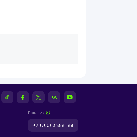
Реклама
+7 (700) 3 888 188