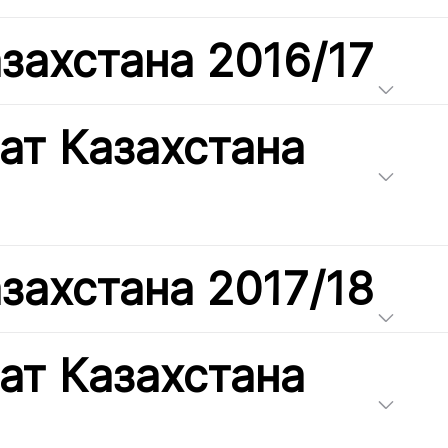
захстана 2016/17
ат Казахстана
захстана 2017/18
ат Казахстана