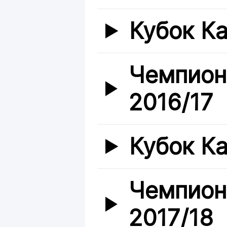
Кубок Ка
Чемпион
2016/17
Кубок Ка
Чемпион
2017/18