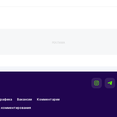
РЕКЛАМА
рафика
Вакансии
Комментарии
 комментирования