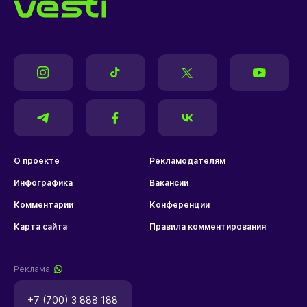
О проекте
Рекламодателям
Инфографика
Вакансии
Комментарии
Конференции
Карта сайта
Правила комментирования
Реклама
+7 (700) 3 888 188