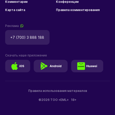
Комментарии
Конференции
Карта сайта
Правила комментирования
Реклама
+7 (700) 3 888 188
Скачать наше приложение
Правила использования материалов
©2026 ТОО «EML»
18+