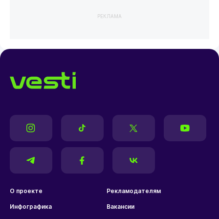
РЕКЛАМА
О проекте
Рекламодателям
Инфографика
Вакансии