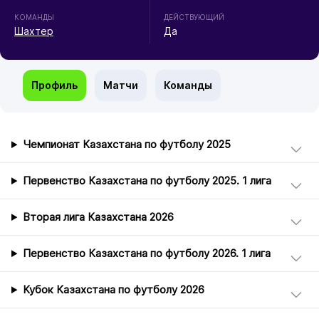
КОМАНДЫ
ДЕЙСТВУЮЩИЙ
Шахтер
Да
Профиль
Матчи
Команды
Чемпионат Казахстана по футболу 2025
Первенство Казахстана по футболу 2025. 1 лига
Вторая лига Казахстана 2026
Первенство Казахстана по футболу 2026. 1 лига
Кубок Казахстана по футболу 2026