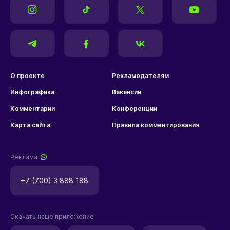
О проекте
Рекламодателям
Инфографика
Вакансии
Комментарии
Конференции
Карта сайта
Правила комментирования
Реклама
+7 (700) 3 888 188
Скачать наше приложение