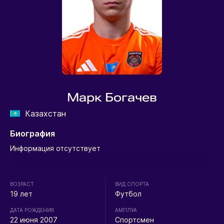
Марк Богачев
Казахстан
Биография
Информация отсутствует
ВОЗРАСТ
ВИД СПОРТА
19 лет
Футбол
ДАТА РОЖДЕНИЯ
АМПЛУА
22 июня 2007
Спортсмен