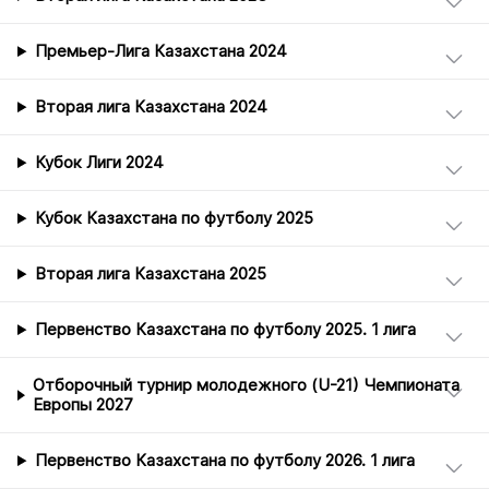
Премьер-Лига Казахстана 2024
Вторая лига Казахстана 2024
Кубок Лиги 2024
Кубок Казахстана по футболу 2025
Вторая лига Казахстана 2025
Первенство Казахстана по футболу 2025. 1 лига
Отборочный турнир молодежного (U-21) Чемпионата
Европы 2027
Первенство Казахстана по футболу 2026. 1 лига