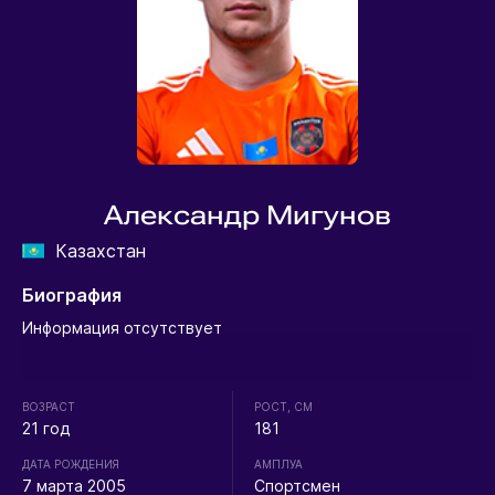
Александр Мигунов
Казахстан
Биография
Информация отсутствует
ВОЗРАСТ
РОСТ, СМ
21 год
181
ДАТА РОЖДЕНИЯ
АМПЛУА
7 марта 2005
Спортсмен