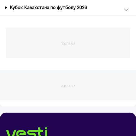
Кубок Казахстана по футболу 2026
РЕКЛАМА
РЕКЛАМА