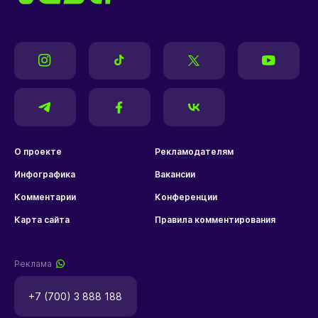
О проекте
Рекламодателям
Инфографика
Вакансии
Комментарии
Конференции
Карта сайта
Правила комментирования
Реклама
+7 (700) 3 888 188