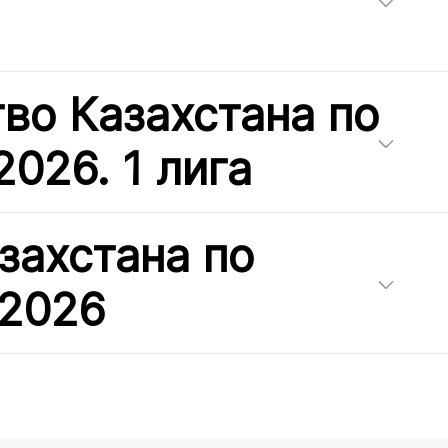
во Казахстана по
2026. 1 лига
захстана по
 2026