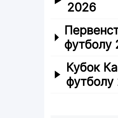
2026
Первенст
футболу 
Кубок Ка
футболу