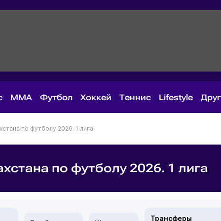
с
MMA
Футбол
Хоккей
Теннис
Lifestyle
Дру
стана по футболу 2026. 1 лига
хстана по футболу 2026. 1 лига
Трансферы