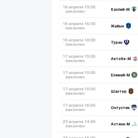
16 апреля 15:00
Каспий-М
закончен
16 апреля 16:00
Жайык
закончен
16 апреля 18:00
Туран
закончен
17 апреля 15:00
Актобе-М
закончен
17 апреля 15:00
Елимай-М
закончен
17 апреля 15:00
Шахтер
закончен
17 апреля 16:00
Онтустик
закончен
23 апреля 14:00
Астана-М
закончен