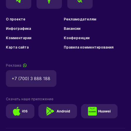
О проекте
Рекламодателям
Инфографика
Вакансии
Комментарии
Конференции
Карта сайта
Правила комментирования
Реклама
+7 (700) 3 888 188
Скачать наше приложение