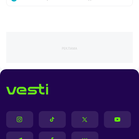
РЕКЛАМА