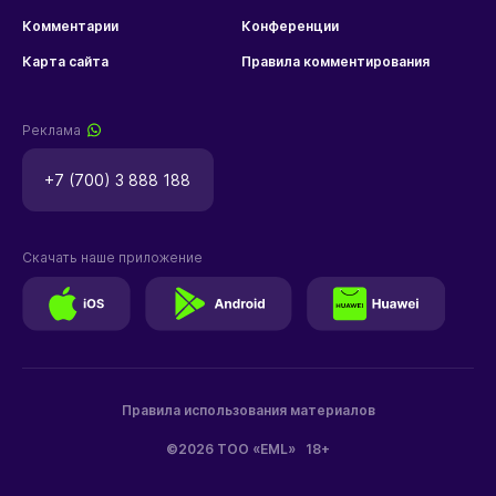
Комментарии
Конференции
Карта сайта
Правила комментирования
Реклама
+7 (700) 3 888 188
Скачать наше приложение
Правила использования материалов
©2026 ТОО «EML»
18+