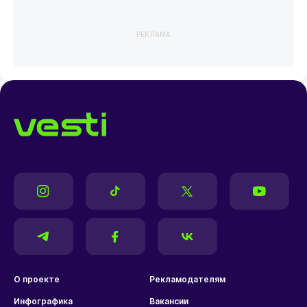
РЕКЛАМА
О проекте
Рекламодателям
Инфографика
Вакансии