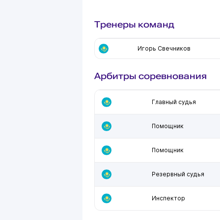
Тренеры команд
Игорь Свечников
Арбитры соревнования
Главный судья
Помощник
Помощник
Резервный судья
Инспектор