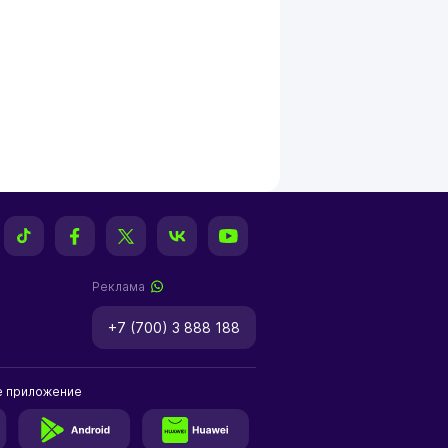
Реклама
+7 (700) 3 888 188
е приложение