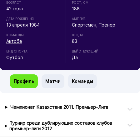
ВОЗРАСТ
РОСТ, СМ
42 года
188
ДАТА РОЖДЕНИЯ
АМПЛУА
13 апреля 1984
Спортсмен, Тренер
КОМАНДЫ
ВЕС, КГ
Актобе
83
ВИД СПОРТА
ДЕЙСТВУЮЩИЙ
Футбол
Да
Профиль
Матчи
Команды
Чемпионат Казахстана 2011. Премьер-Лига
Турнир среди дублирующих составов клубов
премьер-лиги 2012